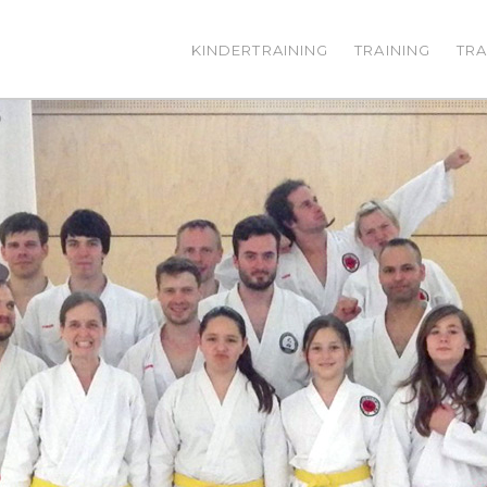
KINDERTRAINING
TRAINING
TRA