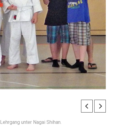
ehrgang unter Nagai Shihan.