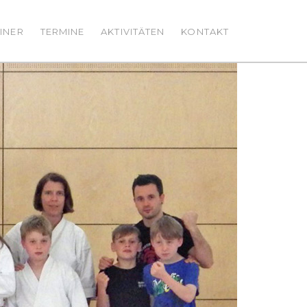
INER
TERMINE
AKTIVITÄTEN
KONTAKT