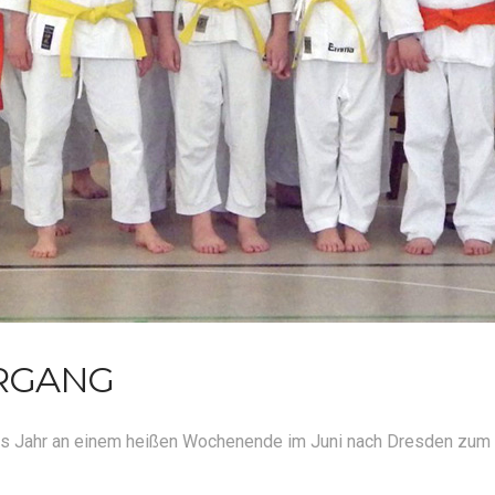
HRGANG
 Jahr an einem heißen Wochenende im Juni nach Dresden zum L