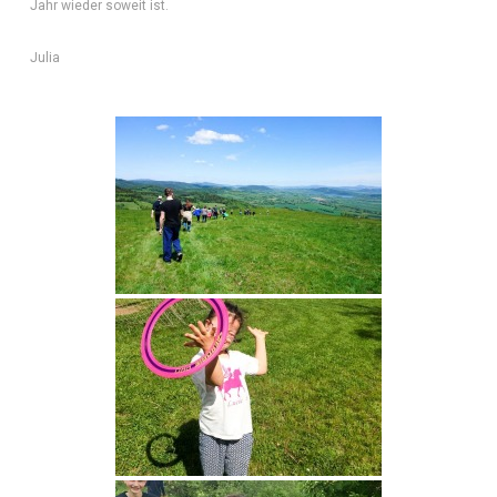
Jahr wieder soweit ist.
Julia