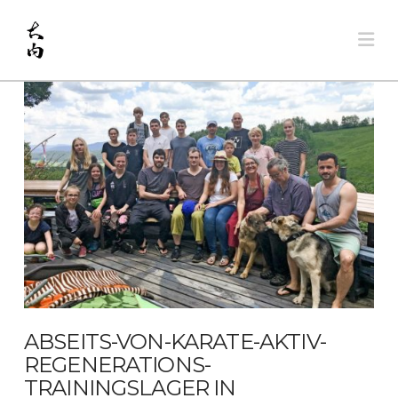
Na
ABSEITS-VON-KARATE-AKTIV-
REGENERATIONS-
TRAININGSLAGER IN