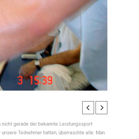
ja nicht gerade der bekannte Leistungssport
 unsere Teilnehmer hatten, überraschte alle. Man