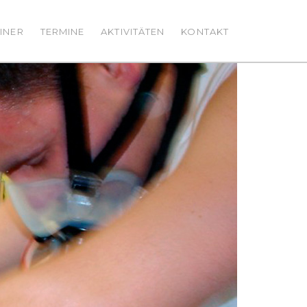
INER
TERMINE
AKTIVITÄTEN
KONTAKT