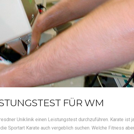
ISTUNGSTEST FÜR WM
esdner Uniklinik einen Leistungstest durchzuführen. Karate ist 
die Sportart Karate auch vergeblich suchen. Welche Fitness aber