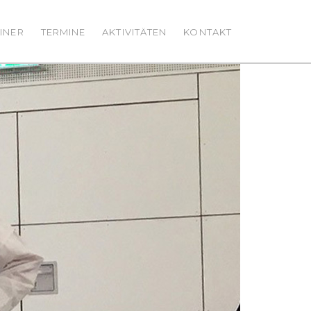
INER
TERMINE
AKTIVITÄTEN
KONTAKT