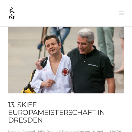
Na
13. SKIEF
EUROPAMEISTERSCHAFT IN
DRESDEN